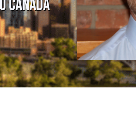
du Canada