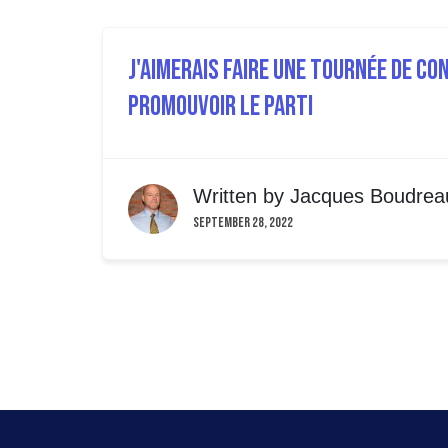
J'aimerais faire une tournée de c
promouvoir le parti
Written by
Jacques Boudrea
September 28, 2022